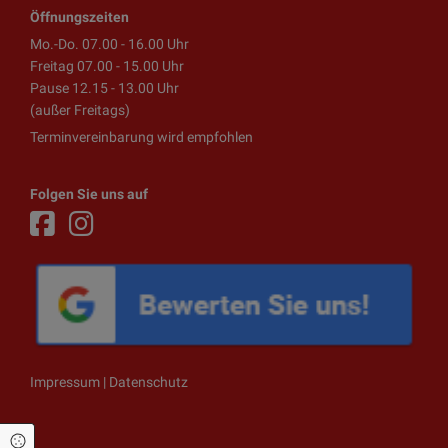
Öffnungszeiten
Mo.-Do. 07.00 - 16.00 Uhr
Freitag 07.00 - 15.00 Uhr
Pause 12.15 - 13.00 Uhr
(außer Freitags)
Terminvereinbarung wird empfohlen
Folgen Sie uns auf
Impressum
|
Datenschutz
Cookie Einstellungen