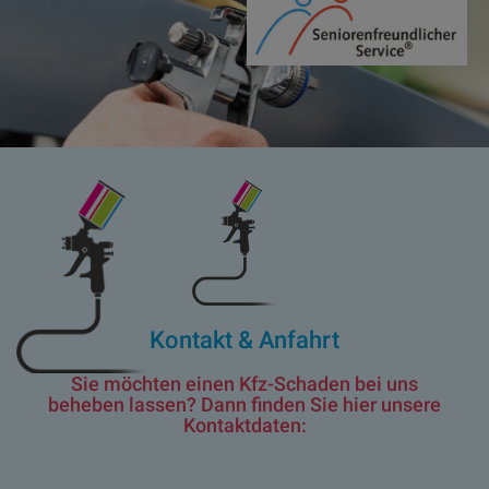
Kontakt & Anfahrt
Sie möchten einen Kfz-Schaden bei uns
beheben lassen? Dann finden Sie hier unsere
Kontaktdaten: