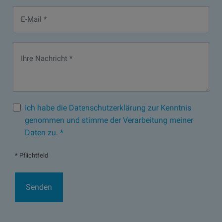
Ich habe die Datenschutzerklärung zur Kenntnis
genommen und stimme der Verarbeitung meiner
Daten zu. *
* Pflichtfeld